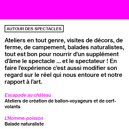
AUTOUR DES SPECTACLES
Ateliers en tout genre, visites de décors, de
ferme, de campement, balades naturalistes,
tout est bon pour nourrir d’un supplément
d’âme le spectacle … et le spectateur ! En
faire l’expérience c’est aussi modifier son
regard sur le réel qui nous entoure et notre
rapport à l’art.
Escapade au château
Ateliers de création de ballon-voyageurs et de cerf-
volants
L’Homme-poisson
Balade naturaliste