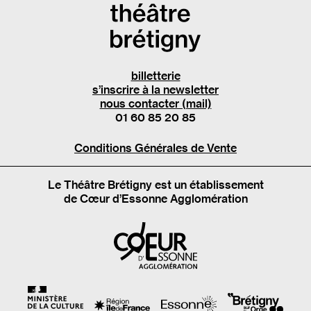
billetterie
s’inscrire à la newsletter
nous contacter (mail)
01 60 85 20 85
Conditions Générales de Vente
Le Théâtre Brétigny est un établissement
de Cœur d’Essonne Agglomération