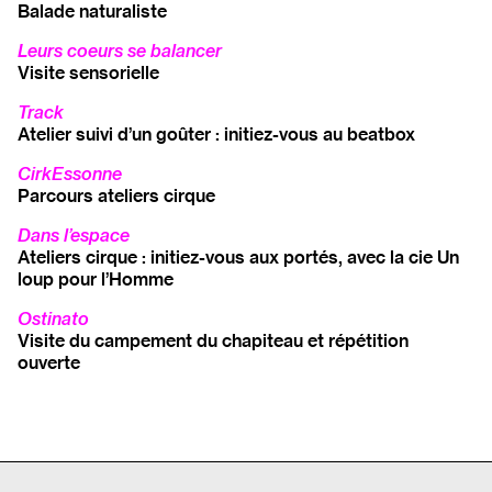
Balade naturaliste
Leurs coeurs se balancer
Visite sensorielle
Track
Atelier suivi d’un goûter :
initiez-vous au beatbox
CirkEssonne
Parcours ateliers cirque
Dans l’espace
Ateliers cirque : initiez-vous
aux portés, avec la cie Un
loup
pour l’Homme
Ostinato
Visite du campement du chapiteau et répétition
ouverte