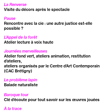
La Renverse
Visite du décors après
le spectacle
Pause
Rencontre avec la cie : une
autre justice est-elle
possible ?
L’Appel de la forêt
Atelier lecture à voix haute
Journées merveilleuses
Atelier fond vert, ateliers animation, restitution
d’ateliers,
ateliers organisés par le Centre d’Art Contemporain
(CAC Brétigny)
Le problème lapin
Balade naturaliste
Baroque tour
Clé d’écoute pour tout savoir sur les œuvres jouées
À la trace