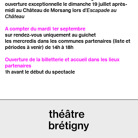
ouverture exceptionnelle le dimanche 19 juillet après-
midi au Château de Morsang lors d'
Escapade au
Château
A compter du mardi 1er septembre
sur rendez-vous uniquement au guichet
les mercredis dans les communes partenaires (liste et
périodes à venir) de 14h à 18h
Ouverture de la billetterie et accueil dans les lieux
partenaires
1h avant le début du spectacle