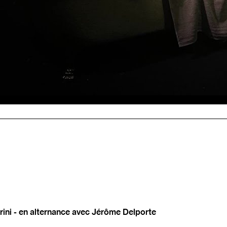
rini - en alternance avec Jérôme Delporte