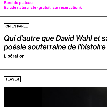
Bord de plateau
Balade naturaliste (gratuit, sur réservation).
ON EN PARLE
Qui d’autre que David Wahl et s
poésie souterraine de l’histoire
Libération
TEASER