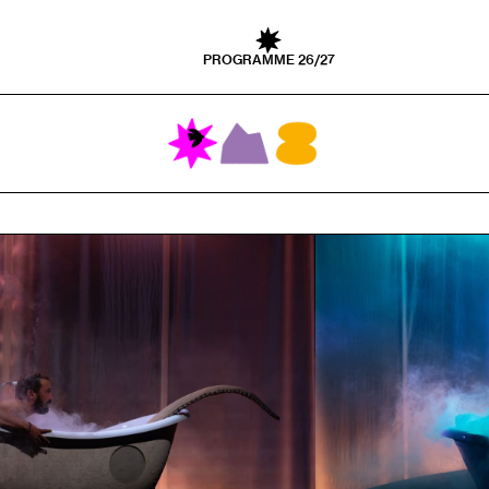
PROGRAMME 26/27