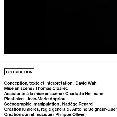
DISTRIBUTION
Conception, texte et interprétation : David Wahl
Mise en scène : Thomas Cloarec
Assistante à la mise en scène : Charlotte Heilmann
Plasticien : Jean-Marie Appriou
Scénographie, manipulation : Nadège Renard
Création lumières, régie générale : Antoine Seigneur-Guer
Création son et musique : Philippe Ollivier