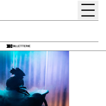
BILLETTERIE