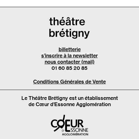
billetterie
s’inscrire à la newsletter
nous contacter (mail)
01 60 85 20 85
Conditions Générales de Vente
Le Théâtre Brétigny est un établissement
de Cœur d’Essonne Agglomération