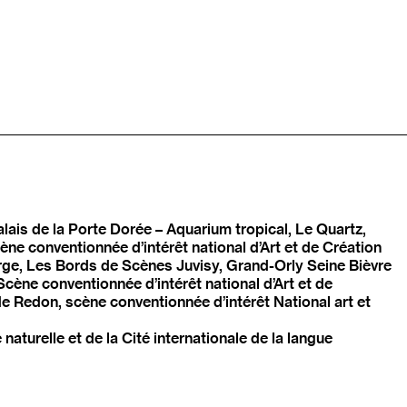
lais de la Porte Dorée – Aquarium tropical, Le Quartz,
ne conventionnée d’intérêt national d’Art et de Création
rge, Les Bords de Scènes Juvisy, Grand-Orly Seine Bièvre
ène conventionnée d’intérêt national d’Art et de
e Redon, scène conventionnée d’intérêt National art et
aturelle et de la Cité internationale de la langue