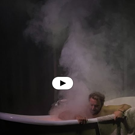
Lancer la vidéo