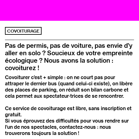
COVOITURAGE
Pas de permis, pas de voiture, pas envie d’y
aller en solo ? Soucieux de votre empreinte
écologique ? Nous avons la solution :
covoiturez !
Covoiturer c’est + simple : on ne court pas pour
attraper le dernier bus (quand celui-ci existe), on libère
des places de parking, on réduit son bilan carbone et
cela permet aux spectateur·trices de se rencontrer.
Ce service de covoiturage est libre, sans inscription et
gratuit.
Si vous éprouvez des difficultés pour vous rendre sur
l’un de nos spectacles, contactez-nous : nous
trouverons toujours la solution !