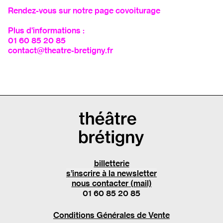
Rendez-vous sur
notre page covoiturage
Plus d'informations :
01 60 85 20 85
contact@theatre-bretigny.fr
billetterie
s’inscrire à la newsletter
nous contacter (mail)
01 60 85 20 85
Conditions Générales de Vente