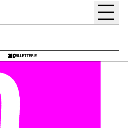
BILLETTERIE