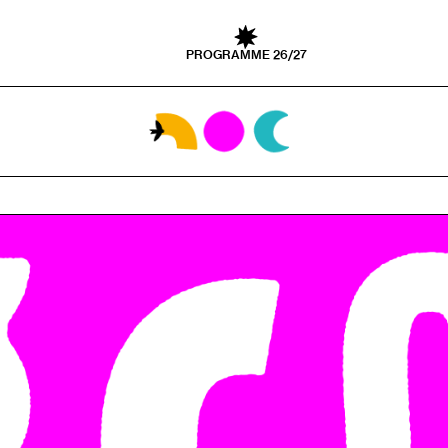
PROGRAMME 26/27