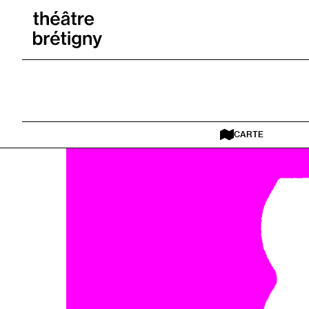
Aller au contenu
Retour à l’accueil
CARTE