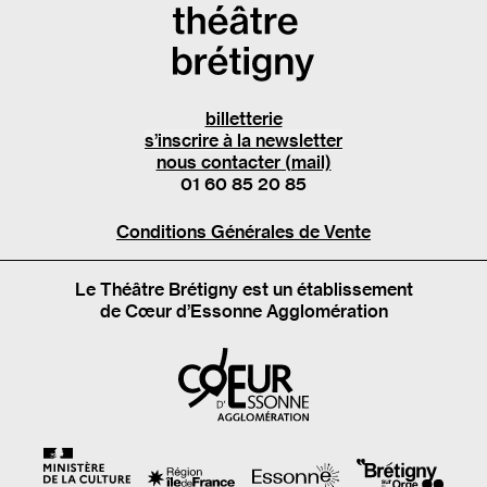
billetterie
s’inscrire à la newsletter
nous contacter (mail)
01 60 85 20 85
Conditions Générales de Vente
Le Théâtre Brétigny est un établissement
de Cœur d’Essonne Agglomération