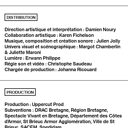
DISTRIBUTION
Direction artistique et interprétation : Damien Noury
Collaboration artistique : Karen Fichelson
Musique, composition et création sonore : Julien Jolly
Univers visuel et scénographique : Margot Chamberlin
& Juliette Maroni
Lumière : Erwann Philippe
Régie son et vidéo : Christophe Saudeau
Chargée de production : Johanna Ricouard
PRODUCTION
Production : Uppercut Prod
Subventions : DRAC Bretagne, Région Bretagne,
Spectacle Vivant en Bretagne, Département des Côtes
d’Armor, St Brieuc Armor Agglomération, Ville de St
Brieuc, SACEM, Spedidam.