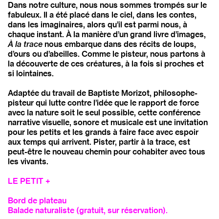
Dans notre culture, nous nous sommes trompés sur le
fabuleux. Il a été placé dans le ciel, dans les contes,
dans les imaginaires, alors qu’il est parmi nous, à
chaque instant. À la manière d’un grand livre d’images,
À la trace
nous embarque dans des récits de loups,
d’ours ou d’abeilles. Comme le pisteur, nous partons à
la découverte de ces créatures, à la fois si proches et
si lointaines.
Adaptée du travail de Baptiste Morizot, philosophe-
pisteur qui lutte contre l’idée que le rapport de force
avec la nature soit le seul possible, cette conférence
narrative visuelle, sonore et musicale est une invitation
pour les petits et les grands à faire face avec espoir
aux temps qui arrivent. Pister, partir à la trace, est
peut-être le nouveau chemin pour cohabiter avec tous
les vivants.
LE PETIT +
Bord de plateau
Balade naturaliste (gratuit, sur réservation).