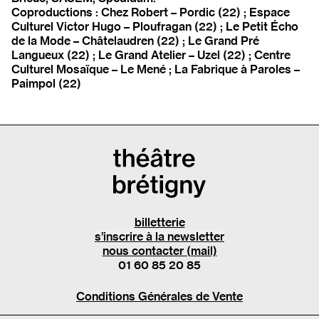
Coproductions : Chez Robert – Pordic (22) ; Espace
Culturel Victor Hugo – Ploufragan (22) ; Le Petit Écho
de la Mode – Châtelaudren (22) ; Le Grand Pré
Langueux (22) ; Le Grand Atelier – Uzel (22) ; Centre
Culturel Mosaïque – Le Mené ; La Fabrique à Paroles –
Paimpol (22)
billetterie
s’inscrire à la newsletter
nous contacter (mail)
01 60 85 20 85
Conditions Générales de Vente