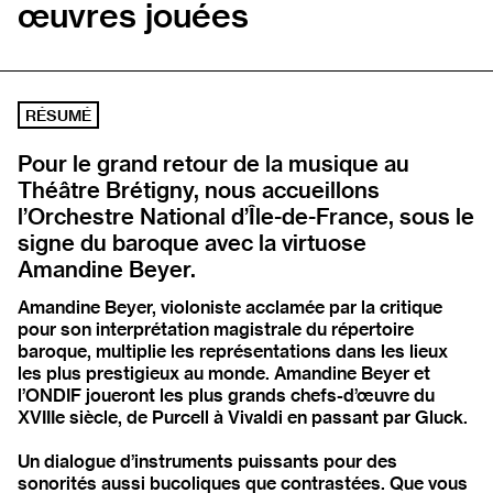
œuvres jouées
RÉSUMÉ
Pour le grand retour de la musique au
Théâtre Brétigny, nous accueillons
l’Orchestre National d’Île-de-France, sous le
signe du baroque avec la virtuose
Amandine Beyer.
Amandine Beyer, violoniste acclamée par la critique
pour son interprétation magistrale du répertoire
baroque, multiplie les représentations dans les lieux
les plus prestigieux au monde. Amandine Beyer et
l’ONDIF joueront les plus grands chefs-d’œuvre du
XVIIIe siècle, de Purcell à Vivaldi en passant par Gluck.
Un dialogue d’instruments puissants pour des
sonorités aussi bucoliques que contrastées. Que vous