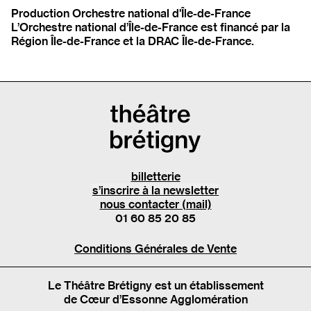
Production Orchestre national d'Île-de-France
L’Orchestre national d’Île-de-France est financé par la
Région Île-de-France et la DRAC Île-de-France.
billetterie
s’inscrire à la newsletter
nous contacter (mail)
01 60 85 20 85
Conditions Générales de Vente
Le Théâtre Brétigny est un établissement
de Cœur d’Essonne Agglomération