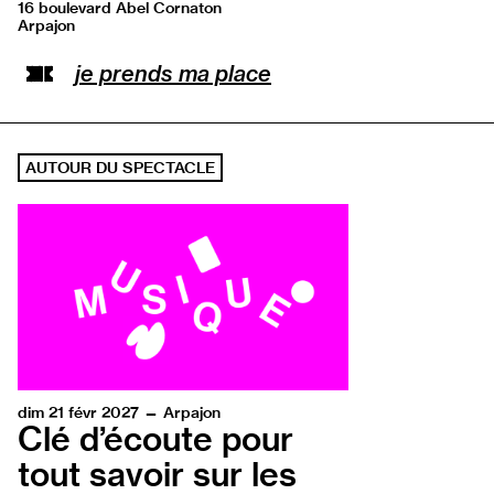
16 boulevard Abel Cornaton
Arpajon
Ouvrir l’adresse sur Google Maps
je prends ma place
AUTOUR DU SPECTACLE
dim 21 févr 2027 — Arpajon
Clé d’écoute pour
tout savoir sur les