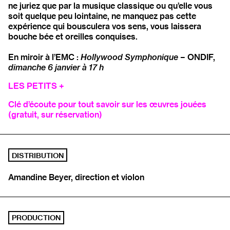
ne juriez que par la musique classique ou qu’elle vous
soit quelque peu lointaine, ne manquez pas cette
expérience qui bousculera vos sens, vous laissera
bouche bée et oreilles conquises.
En miroir à l’EMC :
Hollywood Symphonique
− ONDIF,
dimanche 6 janvier à 17 h
LES PETITS +
Clé d’écoute pour tout savoir sur les œuvres jouées
(gratuit, sur réservation)
DISTRIBUTION
Amandine Beyer, direction et violon
PRODUCTION