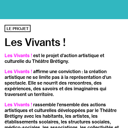
LE PROJET
Les Vivants !
Les Vivants !
est le projet d'action artistique et
culturelle du Théâtre Brétigny.
Les Vivants !
affirme une conviction : la création
artistique ne se limite pas à la représentation d'un
spectacle. Elle se nourrit des rencontres, des
expériences, des savoirs et des imaginaires qui
traversent un territoire.
Les Vivants !
rassemble l'ensemble des actions
artistiques et culturelles développées par le Théâtre
Brétigny avec les habitants, les artistes, les
établissements scolaires, les structures sociales,
médico-sociales, les associations, les collectivités et