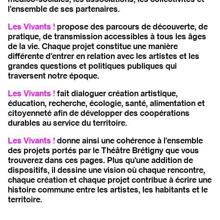
l'ensemble de ses partenaires.
Les Vivants !
propose des parcours de découverte, de
pratique, de transmission accessibles à tous les âges
de la vie. Chaque projet constitue une manière
différente d'entrer en relation avec les artistes et les
grandes questions et politiques publiques qui
traversent notre époque.
Les Vivants !
fait dialoguer création artistique,
éducation, recherche, écologie, santé, alimentation et
citoyenneté afin de développer des coopérations
durables au service du territoire.
Les Vivants !
donne ainsi une cohérence à l'ensemble
des projets portés par le Théâtre Brétigny que vous
trouverez dans ces pages. Plus qu'une addition de
dispositifs, il dessine une vision où chaque rencontre,
chaque création et chaque projet contribue à écrire une
histoire commune entre les artistes, les habitants et le
territoire.