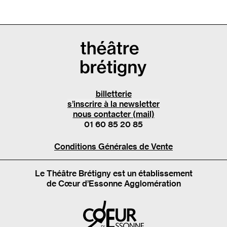
billetterie
s’inscrire à la newsletter
nous contacter (mail)
01 60 85 20 85
Conditions Générales de Vente
Le Théâtre Brétigny est un établissement
de Cœur d’Essonne Agglomération