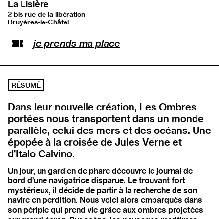
La Lisière
2 bis rue de la libération
Bruyères-le-Châtel
Ouvrir l’adresse sur Google Maps
je prends ma place
RÉSUMÉ
Dans leur nouvelle création, Les Ombres
portées nous transportent dans un monde
parallèle, celui des mers et des océans. Une
épopée à la croisée de Jules Verne et
d’Italo Calvino.
Un jour, un gardien de phare découvre le journal de
bord d’une navigatrice disparue. Le trouvant fort
mystérieux, il décide de partir à la recherche de son
navire en perdition. Nous voici alors embarqués dans
son périple qui prend vie grâce aux ombres projetées