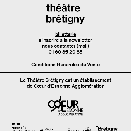
billetterie
s’inscrire à la newsletter
nous contacter (mail)
01 60 85 20 85
Conditions Générales de Vente
Le Théâtre Brétigny est un établissement
de Cœur d’Essonne Agglomération