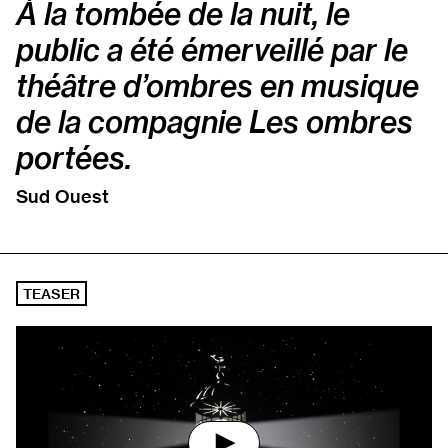
À la tombée de la nuit, le
public a été émerveillé par le
théâtre d’ombres en musique
de la compagnie Les ombres
portées.
Sud Ouest
TEASER