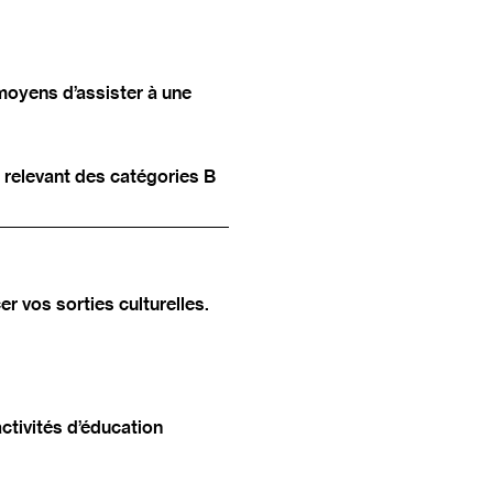
moyens d’assister à une
 relevant des catégories B
er vos sorties culturelles.
activités d’éducation