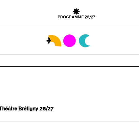
PROGRAMME 26/27
- Théâtre Brétigny 26/27