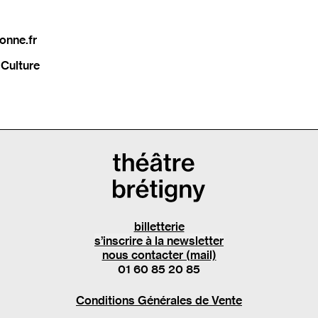
onne.fr
Culture
billetterie
s’inscrire à la newsletter
nous contacter (mail)
01 60 85 20 85
Conditions Générales de Vente