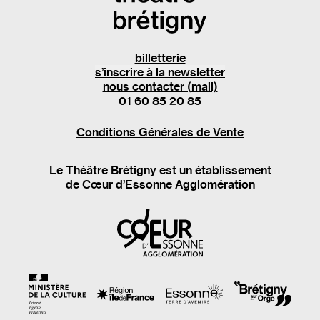
billetterie
s’inscrire à la newsletter
nous contacter (mail)
01 60 85 20 85
Conditions Générales de Vente
Le Théâtre Brétigny est un établissement
de Cœur d’Essonne Agglomération