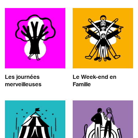
Les journées
Le Week-end en
merveilleuses
Famille