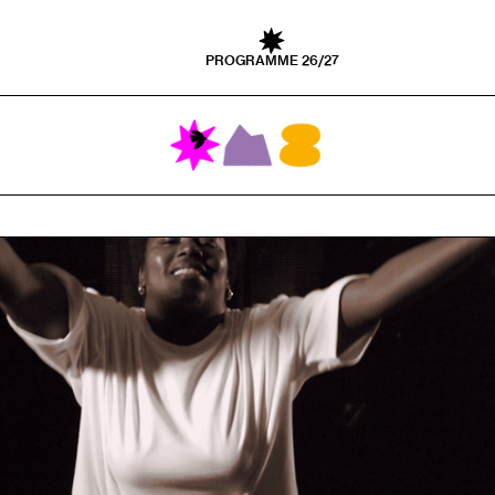
PROGRAMME 26/27