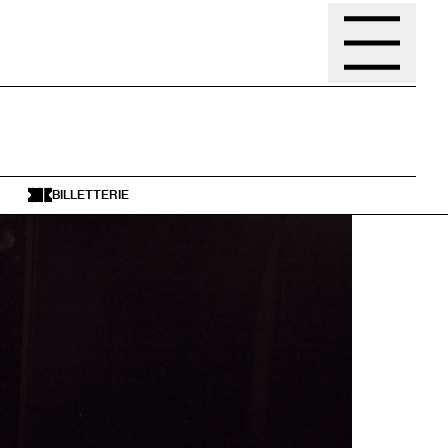
BILLETTERIE