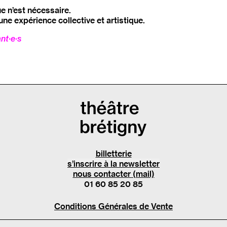
e n’est nécessaire.
une expérience collective et artistique.
nt·e·s
billetterie
s’inscrire à la newsletter
nous contacter (mail)
01 60 85 20 85
Conditions Générales de Vente