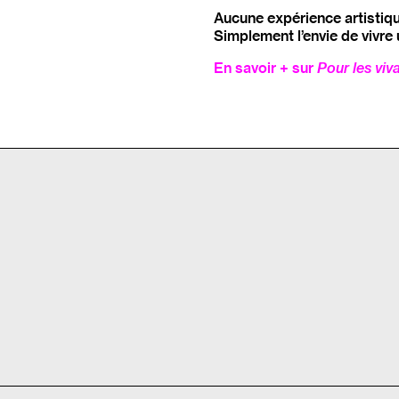
Aucune expérience artistiqu
Simplement l’envie de vivre 
En savoir + sur
Pour les viva