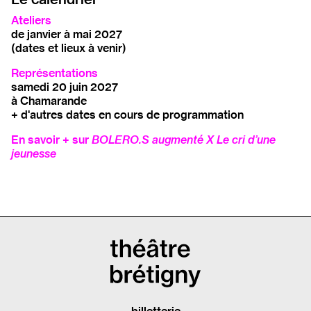
Ateliers
de janvier à mai 2027
(dates et lieux à venir)
Représentations
samedi 20 juin 2027
à Chamarande
+ d'autres dates en cours de programmation
En savoir + sur
BOLERO.S augmenté X Le cri d’une
jeunesse