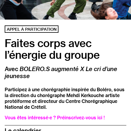
APPEL À PARTICIPATION
Faites corps avec
l’énergie du groupe
Avec
BOLERO.S augmenté X Le cri d’une
jeunesse
Participez à une chorégraphie inspirée du Boléro, sous
la direction du chorégraphe Mehdi Kerkouche artiste
protéiforme et directeur du Centre Chorégraphique
National de Créteil.
Vous êtes intéressé·e ?
Préinscrivez-vous ici
!
Le calendrier