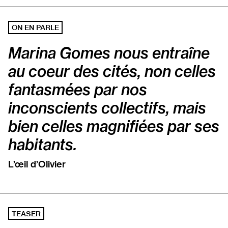
ON EN PARLE
Marina Gomes nous entraîne
au coeur des cités, non celles
fantasmées par nos
inconscients collectifs, mais
bien celles magnifiées par ses
habitants.
L’œil d’Olivier
TEASER