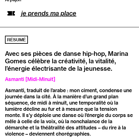
Ouvrir l’adresse sur Google Maps
je prends ma place
RÉSUMÉ
Avec ses pièces de danse hip-hop, Marina
Gomes célèbre la créativité, la vitalité,
l’énergie électrisante de la jeunesse.
Asmanti [Midi-Minuit]
Asmanti, traduit de l’arabe : mon ciment, condense une
journée dans la cité. À la manière d’un grand plan
séquence, de midi à minuit, une temporalité où la
lumière décline au fur et à mesure que la tension
monte. Il s’y déploie une danse où l’énergie du corps se
mêle à celle de la voix, où la nonchalance de la
démarche et la théâtralité des attitudes – du rire à la
violence – deviennent chorégraphies.