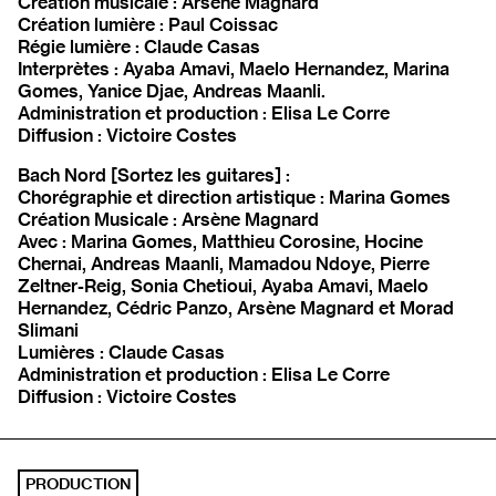
Création musicale : Arsène Magnard
Création lumière : Paul Coissac
Régie lumière : Claude Casas
Interprètes : Ayaba Amavi, Maelo Hernandez, Marina
Gomes, Yanice Djae, Andreas Maanli.
Administration et production : Elisa Le Corre
Diffusion : Victoire Costes
Bach Nord [Sortez les guitares] :
Chorégraphie et direction artistique : Marina Gomes
Création Musicale : Arsène Magnard
Avec : Marina Gomes, Matthieu Corosine, Hocine
Chernai, Andreas Maanli, Mamadou Ndoye, Pierre
Zeltner-Reig, Sonia Chetioui, Ayaba Amavi, Maelo
Hernandez, Cédric Panzo, Arsène Magnard et Morad
Slimani
Lumières : Claude Casas
Administration et production : Elisa Le Corre
Diffusion : Victoire Costes
PRODUCTION