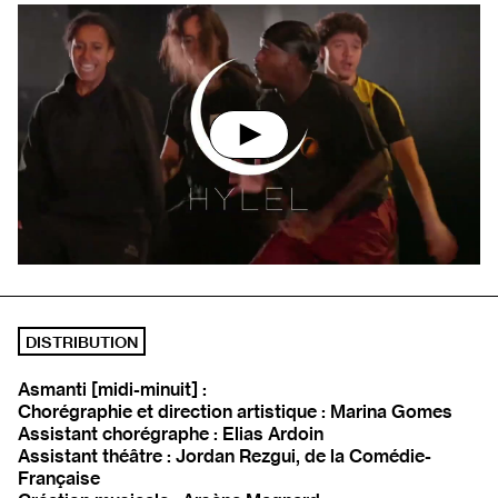
Lancer la vidéo
DISTRIBUTION
Asmanti [midi-minuit] :
Chorégraphie et direction artistique : Marina Gomes
Assistant chorégraphe : Elias Ardoin
Assistant théâtre : Jordan Rezgui, de la Comédie-
Française