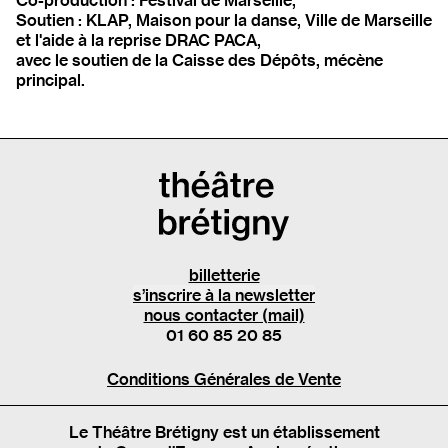
Soutien : KLAP, Maison pour la danse, Ville de Marseille
et l'aide à la reprise DRAC PACA,
avec le soutien de la Caisse des Dépôts, mécène
principal.
billetterie
s’inscrire à la newsletter
nous contacter (mail)
01 60 85 20 85
Conditions Générales de Vente
Le Théâtre Brétigny est un établissement