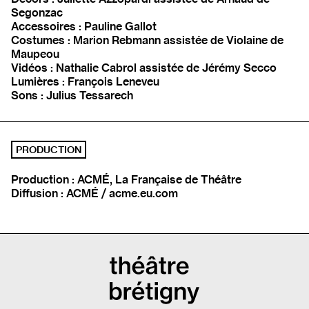
Segonzac
Accessoires : Pauline Gallot
Costumes : Marion Rebmann assistée de Violaine de
Maupeou
Vidéos : Nathalie Cabrol assistée de Jérémy Secco
Lumières : François Leneveu
Sons : Julius Tessarech
PRODUCTION
Production : ACMÉ, La Française de Théâtre
Diffusion : ACMÉ / acme.eu.com