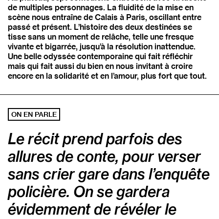
de multiples personnages. La fluidité de la mise en
scène nous entraîne de Calais à Paris, oscillant entre
passé et présent. L’histoire des deux destinées se
tisse sans un moment de relâche, telle une fresque
vivante et bigarrée, jusqu’à la résolution inattendue.
Une belle odyssée contemporaine qui fait réfléchir
mais qui fait aussi du bien en nous invitant à croire
encore en la solidarité et en l’amour, plus fort que tout.
ON EN PARLE
Le récit prend parfois des
allures de conte, pour verser
sans crier gare dans l’enquête
policière. On se gardera
évidemment de révéler le