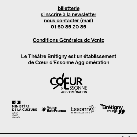
billetterie
s’inscrire à la newsletter
nous contacter (mail)
01 60 85 20 85
Conditions Générales de Vente
Le Théâtre Brétigny est un établissement
de Cœur d’Essonne Agglomération