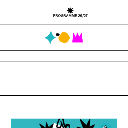
PROGRAMME 26/27