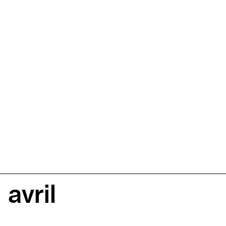
avril