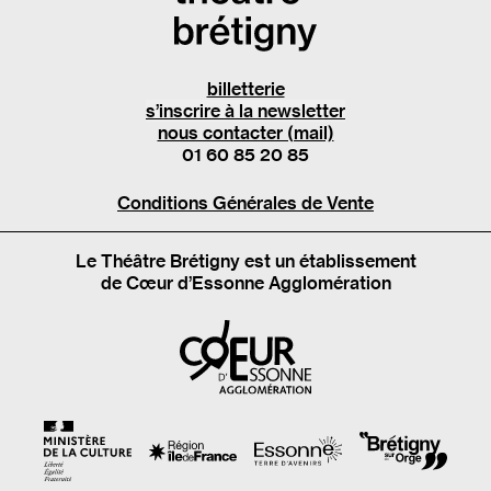
billetterie
s’inscrire à la newsletter
nous contacter (mail)
01 60 85 20 85
Conditions Générales de Vente
Le Théâtre Brétigny est un établissement
de Cœur d’Essonne Agglomération