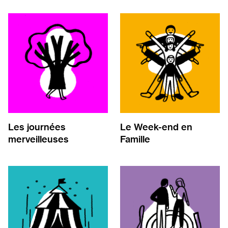
Les journées
Le Week-end en
merveilleuses
Famille