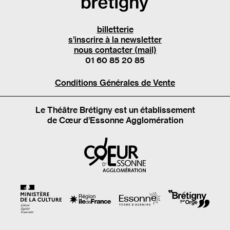
billetterie
s’inscrire à la newsletter
nous contacter (mail)
01 60 85 20 85
Conditions Générales de Vente
Le Théâtre Brétigny est un établissement
de Cœur d’Essonne Agglomération