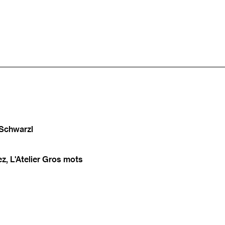
 Schwarzl
z, L'Atelier Gros mots