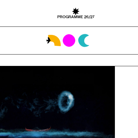
PROGRAMME 26/27