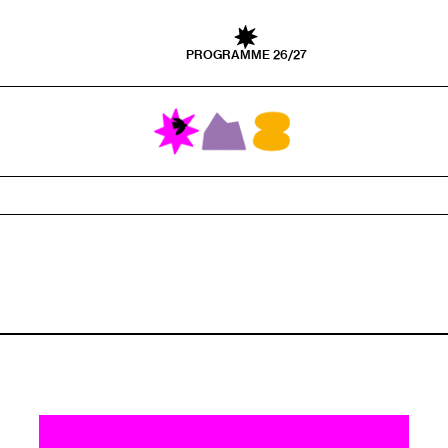
PROGRAMME 26/27