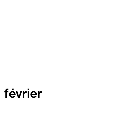
février