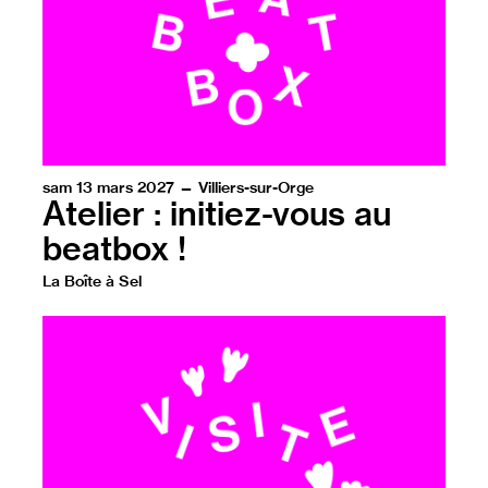
sam 13 mars 2027 — Villiers-sur-Orge
Atelier : initiez-vous au
beatbox !
La Boîte à Sel