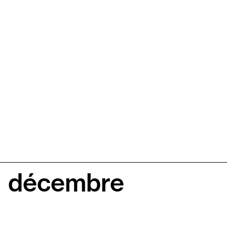
décembre