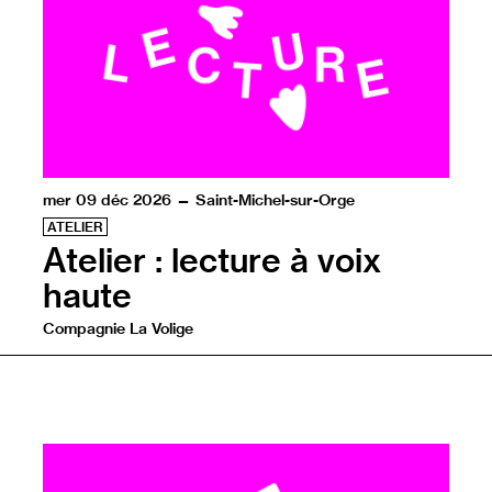
mer 09 déc 2026 — Saint-Michel-sur-Orge
ATELIER
Atelier : lecture à voix
haute
Compagnie La Volige