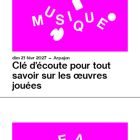
dim 21 févr 2027 — Arpajon
Clé d’écoute pour tout
savoir sur les œuvres
jouées