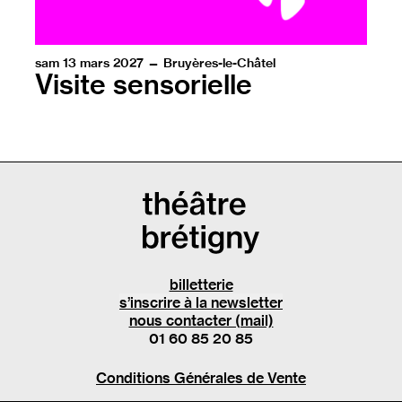
sam 13 mars 2027 — Bruyères-le-Châtel
Visite sensorielle
billetterie
s’inscrire à la newsletter
nous contacter (mail)
01 60 85 20 85
Conditions Générales de Vente