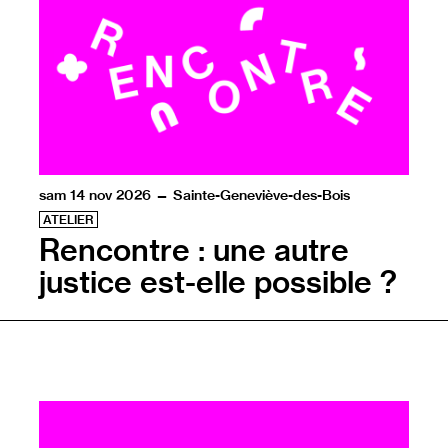
sam 14 nov 2026 — Sainte-Geneviève-des-Bois
ATELIER
Rencontre : une autre
justice est-elle possible ?